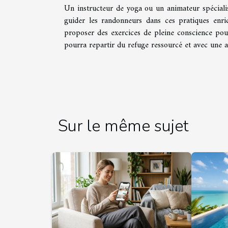
Un instructeur de yoga ou un animateur spéciali
guider les randonneurs dans ces pratiques enric
proposer des exercices de pleine conscience pour
pourra repartir du refuge ressourcé et avec une a
Sur le même sujet