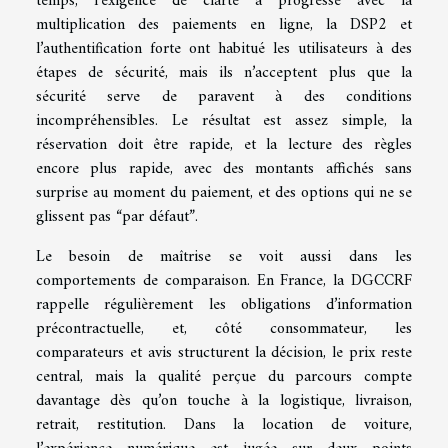
temps, l’exigence de clarté a progressé avec la
multiplication des paiements en ligne, la DSP2 et
l’authentification forte ont habitué les utilisateurs à des
étapes de sécurité, mais ils n’acceptent plus que la
sécurité serve de paravent à des conditions
incompréhensibles. Le résultat est assez simple, la
réservation doit être rapide, et la lecture des règles
encore plus rapide, avec des montants affichés sans
surprise au moment du paiement, et des options qui ne se
glissent pas “par défaut”.
Le besoin de maîtrise se voit aussi dans les
comportements de comparaison. En France, la DGCCRF
rappelle régulièrement les obligations d’information
précontractuelle, et, côté consommateur, les
comparateurs et avis structurent la décision, le prix reste
central, mais la qualité perçue du parcours compte
davantage dès qu’on touche à la logistique, livraison,
retrait, restitution. Dans la location de voiture,