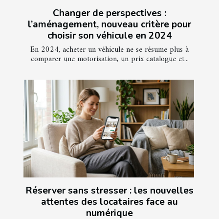
Changer de perspectives :
l’aménagement, nouveau critère pour
choisir son véhicule en 2024
En 2024, acheter un véhicule ne se résume plus à
comparer une motorisation, un prix catalogue et...
Réserver sans stresser : les nouvelles
attentes des locataires face au
numérique