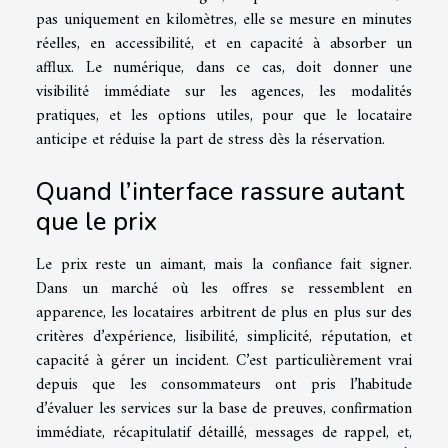
pas uniquement en kilomètres, elle se mesure en minutes
réelles, en accessibilité, et en capacité à absorber un
afflux. Le numérique, dans ce cas, doit donner une
visibilité immédiate sur les agences, les modalités
pratiques, et les options utiles, pour que le locataire
anticipe et réduise la part de stress dès la réservation.
Quand l’interface rassure autant
que le prix
Le prix reste un aimant, mais la confiance fait signer.
Dans un marché où les offres se ressemblent en
apparence, les locataires arbitrent de plus en plus sur des
critères d’expérience, lisibilité, simplicité, réputation, et
capacité à gérer un incident. C’est particulièrement vrai
depuis que les consommateurs ont pris l’habitude
d’évaluer les services sur la base de preuves, confirmation
immédiate, récapitulatif détaillé, messages de rappel, et,