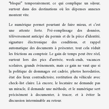
“bloqué” temporairement, ce qui complique un séjour,
surtout dans des destinations où les dépenses annexes
montent vite.
Le numérique permet pourtant de faire mieux, et c’est
une attente forte. Pré-remplissage des données,
téléversement anticipé du permis et de la pièce d’identité,
signature électronique des conditions, et rappel
automatique des documents à présenter, tout cela réduit
les frictions au comptoir. Le gain de temps peut être réel,
surtout lors des pics d’arrivée, week-ends, vacances
scolaires, grands événements, mais ce gain ne vaut que si
la politique de dommages est cadrée, photos horodatées,
état des lieux contradictoire, restitution du véhicule avec
check-list claire. Là encore, le locataire ne demande pas
un miracle, il demande une méthode, et le numérique sert
précisément à documenter, à tracer, et à éviter la
discussion interminable au retour.