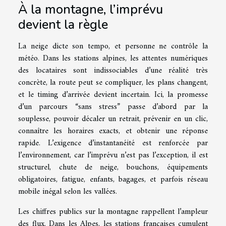
À la montagne, l’imprévu
devient la règle
La neige dicte son tempo, et personne ne contrôle la
météo. Dans les stations alpines, les attentes numériques
des locataires sont indissociables d’une réalité très
concrète, la route peut se compliquer, les plans changent,
et le timing d’arrivée devient incertain. Ici, la promesse
d’un parcours “sans stress” passe d’abord par la
souplesse, pouvoir décaler un retrait, prévenir en un clic,
connaître les horaires exacts, et obtenir une réponse
rapide. L’exigence d’instantanéité est renforcée par
l’environnement, car l’imprévu n’est pas l’exception, il est
structurel, chute de neige, bouchons, équipements
obligatoires, fatigue, enfants, bagages, et parfois réseau
mobile inégal selon les vallées.
Les chiffres publics sur la montagne rappellent l’ampleur
des flux. Dans les Alpes, les stations françaises cumulent