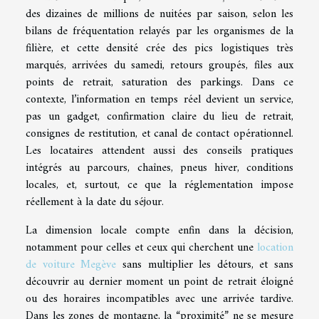
des dizaines de millions de nuitées par saison, selon les
bilans de fréquentation relayés par les organismes de la
filière, et cette densité crée des pics logistiques très
marqués, arrivées du samedi, retours groupés, files aux
points de retrait, saturation des parkings. Dans ce
contexte, l’information en temps réel devient un service,
pas un gadget, confirmation claire du lieu de retrait,
consignes de restitution, et canal de contact opérationnel.
Les locataires attendent aussi des conseils pratiques
intégrés au parcours, chaînes, pneus hiver, conditions
locales, et, surtout, ce que la réglementation impose
réellement à la date du séjour.
La dimension locale compte enfin dans la décision,
notamment pour celles et ceux qui cherchent une
location
de voiture Megève
sans multiplier les détours, et sans
découvrir au dernier moment un point de retrait éloigné
ou des horaires incompatibles avec une arrivée tardive.
Dans les zones de montagne, la “proximité” ne se mesure