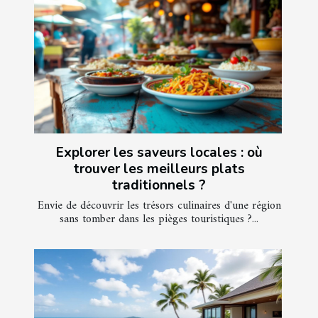
Explorer les saveurs locales : où
trouver les meilleurs plats
traditionnels ?
Envie de découvrir les trésors culinaires d'une région
sans tomber dans les pièges touristiques ?...