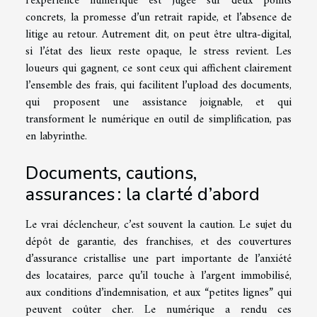
l’expérience numérique est jugée sur deux points
concrets, la promesse d’un retrait rapide, et l’absence de
litige au retour. Autrement dit, on peut être ultra-digital,
si l’état des lieux reste opaque, le stress revient. Les
loueurs qui gagnent, ce sont ceux qui affichent clairement
l’ensemble des frais, qui facilitent l’upload des documents,
qui proposent une assistance joignable, et qui
transforment le numérique en outil de simplification, pas
en labyrinthe.
Documents, cautions,
assurances : la clarté d’abord
Le vrai déclencheur, c’est souvent la caution. Le sujet du
dépôt de garantie, des franchises, et des couvertures
d’assurance cristallise une part importante de l’anxiété
des locataires, parce qu’il touche à l’argent immobilisé,
aux conditions d’indemnisation, et aux “petites lignes” qui
peuvent coûter cher. Le numérique a rendu ces