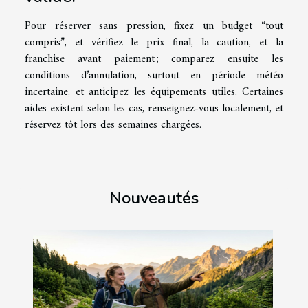
Pour réserver sans pression, fixez un budget “tout
compris”, et vérifiez le prix final, la caution, et la
franchise avant paiement ; comparez ensuite les
conditions d’annulation, surtout en période météo
incertaine, et anticipez les équipements utiles. Certaines
aides existent selon les cas, renseignez-vous localement, et
réservez tôt lors des semaines chargées.
Nouveautés