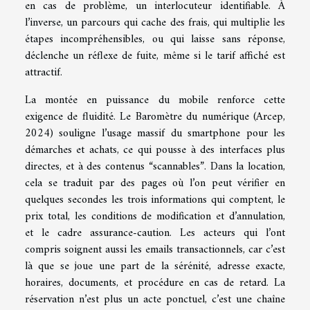
en cas de problème, un interlocuteur identifiable. À
l’inverse, un parcours qui cache des frais, qui multiplie les
étapes incompréhensibles, ou qui laisse sans réponse,
déclenche un réflexe de fuite, même si le tarif affiché est
attractif.
La montée en puissance du mobile renforce cette
exigence de fluidité. Le Baromètre du numérique (Arcep,
2024) souligne l’usage massif du smartphone pour les
démarches et achats, ce qui pousse à des interfaces plus
directes, et à des contenus “scannables”. Dans la location,
cela se traduit par des pages où l’on peut vérifier en
quelques secondes les trois informations qui comptent, le
prix total, les conditions de modification et d’annulation,
et le cadre assurance-caution. Les acteurs qui l’ont
compris soignent aussi les emails transactionnels, car c’est
là que se joue une part de la sérénité, adresse exacte,
horaires, documents, et procédure en cas de retard. La
réservation n’est plus un acte ponctuel, c’est une chaîne