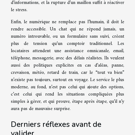
d’informations, et la rupture d’un maillon suffit à réactiver
le stress.
Enfin, le numérique ne remplace pas l’humain, il doit le
rendre accessible. Un chat qui ne répond jamais, un
numéro introuvable, ou un formulaire sans suivi, créent
plus de tension qu’un comptoir traditionnel. Les
locataires attendent une assistance omnicanale, email,
téléphone, messagerie, avec des délais réalistes. Ils veulent
aussi des politiques explicites en cas d’aléas, panne,
crevaison, météo, retard de train, car le “tout va bien”
n’existe pas toujours, surtout en voyage. Le service le plus
moderne, au fond, n’est pas celui qui ajoute des options,
c’est celui qui rend les situations compliquées plus
simples à gérer, et qui prouve, étape après étape, qu’il n’y
aura pas de mauvaise surprise.
Derniers réflexes avant de
valider