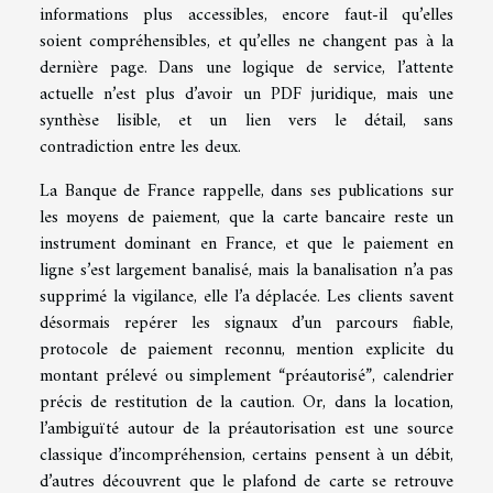
informations plus accessibles, encore faut-il qu’elles
soient compréhensibles, et qu’elles ne changent pas à la
dernière page. Dans une logique de service, l’attente
actuelle n’est plus d’avoir un PDF juridique, mais une
synthèse lisible, et un lien vers le détail, sans
contradiction entre les deux.
La Banque de France rappelle, dans ses publications sur
les moyens de paiement, que la carte bancaire reste un
instrument dominant en France, et que le paiement en
ligne s’est largement banalisé, mais la banalisation n’a pas
supprimé la vigilance, elle l’a déplacée. Les clients savent
désormais repérer les signaux d’un parcours fiable,
protocole de paiement reconnu, mention explicite du
montant prélevé ou simplement “préautorisé”, calendrier
précis de restitution de la caution. Or, dans la location,
l’ambiguïté autour de la préautorisation est une source
classique d’incompréhension, certains pensent à un débit,
d’autres découvrent que le plafond de carte se retrouve