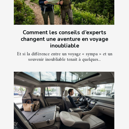
Comment les conseils d’experts
changent une aventure en voyage
inoubliable
Et si la différence entre un voyage « sympa » et un
souvenir inoubliable tenait à quelques...