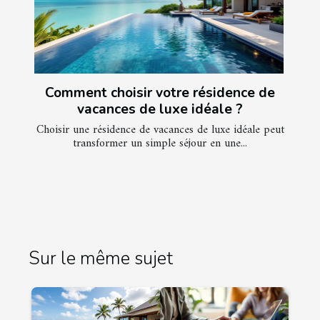
Comment choisir votre résidence de
vacances de luxe idéale ?
Choisir une résidence de vacances de luxe idéale peut
transformer un simple séjour en une...
Sur le même sujet