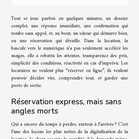
Tout se joue parfois en quelques minutes, un dossier
complet, une réponse immédiate, une confirmation qui
tombe sans appel, et, au bout, un séjour qui démarre bien,
ou une réservation qui déraille. Dans la location, la
bascule vers le numérique n’a pas seulement accéléré les
usages, elle a rebattu les attentes, transparence des prix,
simplicité des conditions, réactivité en cas d’imprévu. Les
locataires ne veulent plus “réserver en ligne”, ils veulent
pouvoir décider vite, comprendre tout, et garder une
porte de sortie.
Réservation express, mais sans
angles morts
Qui a encore du temps à perdre, surtout à l’arrivée ? C’est
l’une des leçons les plus nettes de la digitalisation de la