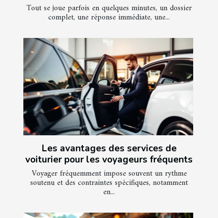
Tout se joue parfois en quelques minutes, un dossier
complet, une réponse immédiate, une...
Les avantages des services de
voiturier pour les voyageurs fréquents
Voyager fréquemment impose souvent un rythme
soutenu et des contraintes spécifiques, notamment
en...