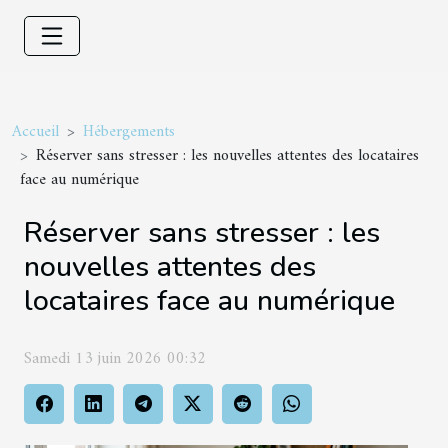
Accueil
Hébergements
Réserver sans stresser : les nouvelles attentes des locataires
face au numérique
Réserver sans stresser : les
nouvelles attentes des
locataires face au numérique
Samedi 13 juin 2026 00:32