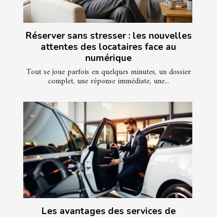
Réserver sans stresser : les nouvelles
attentes des locataires face au
numérique
Tout se joue parfois en quelques minutes, un dossier
complet, une réponse immédiate, une...
Les avantages des services de