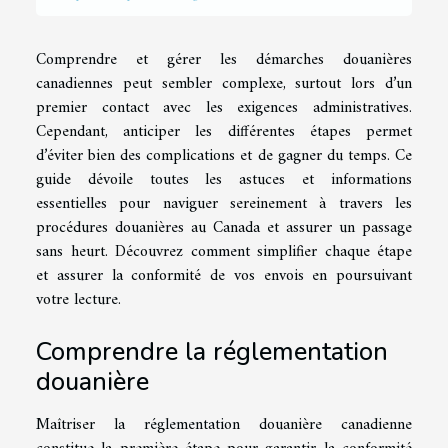
Comprendre et gérer les démarches douanières
canadiennes peut sembler complexe, surtout lors d’un
premier contact avec les exigences administratives.
Cependant, anticiper les différentes étapes permet
d’éviter bien des complications et de gagner du temps. Ce
guide dévoile toutes les astuces et informations
essentielles pour naviguer sereinement à travers les
procédures douanières au Canada et assurer un passage
sans heurt. Découvrez comment simplifier chaque étape
et assurer la conformité de vos envois en poursuivant
votre lecture.
Comprendre la réglementation
douanière
Maîtriser la réglementation douanière canadienne