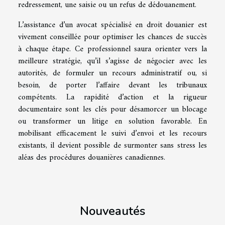
redressement, une saisie ou un refus de dédouanement.
L’assistance d’un avocat spécialisé en droit douanier est
vivement conseillée pour optimiser les chances de succès
à chaque étape. Ce professionnel saura orienter vers la
meilleure stratégie, qu’il s’agisse de négocier avec les
autorités, de formuler un recours administratif ou, si
besoin, de porter l’affaire devant les tribunaux
compétents. La rapidité d’action et la rigueur
documentaire sont les clés pour désamorcer un blocage
ou transformer un litige en solution favorable. En
mobilisant efficacement le suivi d’envoi et les recours
existants, il devient possible de surmonter sans stress les
aléas des procédures douanières canadiennes.
Nouveautés