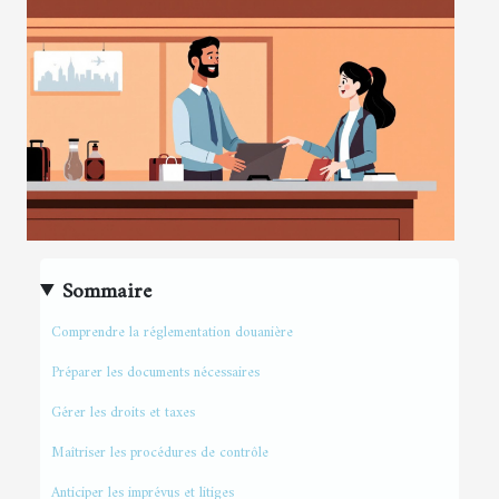
Sommaire
Comprendre la réglementation douanière
Préparer les documents nécessaires
Gérer les droits et taxes
Maîtriser les procédures de contrôle
Anticiper les imprévus et litiges