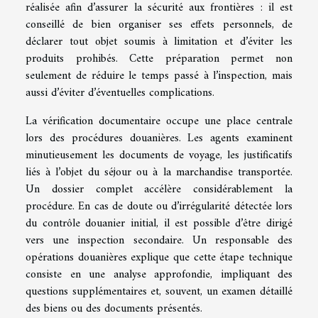
réalisée afin d’assurer la sécurité aux frontières : il est
conseillé de bien organiser ses effets personnels, de
déclarer tout objet soumis à limitation et d’éviter les
produits prohibés. Cette préparation permet non
seulement de réduire le temps passé à l’inspection, mais
aussi d’éviter d’éventuelles complications.
La vérification documentaire occupe une place centrale
lors des procédures douanières. Les agents examinent
minutieusement les documents de voyage, les justificatifs
liés à l’objet du séjour ou à la marchandise transportée.
Un dossier complet accélère considérablement la
procédure. En cas de doute ou d’irrégularité détectée lors
du contrôle douanier initial, il est possible d’être dirigé
vers une inspection secondaire. Un responsable des
opérations douanières explique que cette étape technique
consiste en une analyse approfondie, impliquant des
questions supplémentaires et, souvent, un examen détaillé
des biens ou des documents présentés.