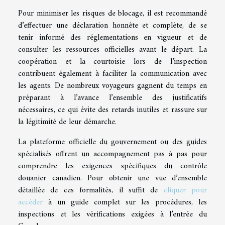
Pour minimiser les risques de blocage, il est recommandé
d’effectuer une déclaration honnête et complète, de se
tenir informé des réglementations en vigueur et de
consulter les ressources officielles avant le départ. La
coopération et la courtoisie lors de l’inspection
contribuent également à faciliter la communication avec
les agents. De nombreux voyageurs gagnent du temps en
préparant à l’avance l’ensemble des justificatifs
nécessaires, ce qui évite des retards inutiles et rassure sur
la légitimité de leur démarche.
La plateforme officielle du gouvernement ou des guides
spécialisés offrent un accompagnement pas à pas pour
comprendre les exigences spécifiques du contrôle
douanier canadien. Pour obtenir une vue d’ensemble
détaillée de ces formalités, il suffit de
cliquer pour
accéder
à un guide complet sur les procédures, les
inspections et les vérifications exigées à l’entrée du