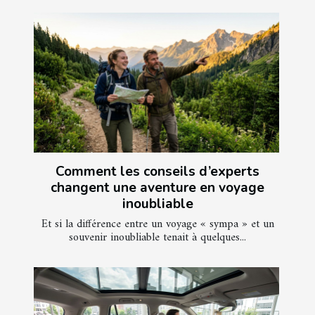
Comment les conseils d’experts
changent une aventure en voyage
inoubliable
Et si la différence entre un voyage « sympa » et un
souvenir inoubliable tenait à quelques...