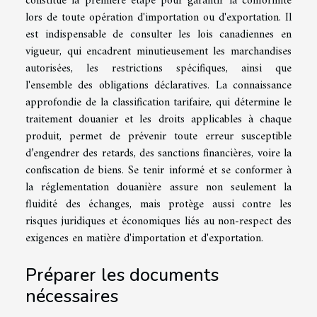
constitue la première étape pour garantir la conformité
lors de toute opération d'importation ou d'exportation. Il
est indispensable de consulter les lois canadiennes en
vigueur, qui encadrent minutieusement les marchandises
autorisées, les restrictions spécifiques, ainsi que
l'ensemble des obligations déclaratives. La connaissance
approfondie de la classification tarifaire, qui détermine le
traitement douanier et les droits applicables à chaque
produit, permet de prévenir toute erreur susceptible
d’engendrer des retards, des sanctions financières, voire la
confiscation de biens. Se tenir informé et se conformer à
la réglementation douanière assure non seulement la
fluidité des échanges, mais protège aussi contre les
risques juridiques et économiques liés au non-respect des
exigences en matière d'importation et d'exportation.
Préparer les documents
nécessaires