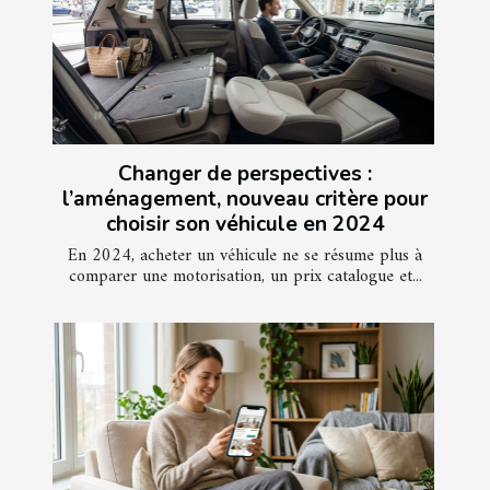
Changer de perspectives :
l’aménagement, nouveau critère pour
choisir son véhicule en 2024
En 2024, acheter un véhicule ne se résume plus à
comparer une motorisation, un prix catalogue et...