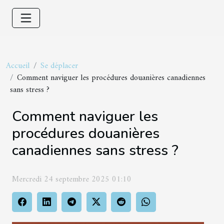
Accueil
Se déplacer
Comment naviguer les procédures douanières canadiennes
sans stress ?
Comment naviguer les
procédures douanières
canadiennes sans stress ?
Mercredi 24 septembre 2025 01:10