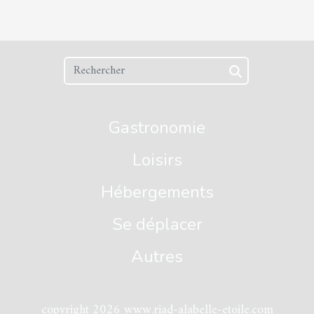
Gastronomie
Loisirs
Hébergements
Se déplacer
Autres
copyright 2026 www.riad-alabelle-etoile.com