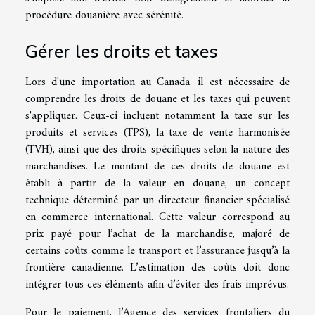
procédure douanière avec sérénité.
Gérer les droits et taxes
Lors d'une importation au Canada, il est nécessaire de
comprendre les droits de douane et les taxes qui peuvent
s'appliquer. Ceux-ci incluent notamment la taxe sur les
produits et services (TPS), la taxe de vente harmonisée
(TVH), ainsi que des droits spécifiques selon la nature des
marchandises. Le montant de ces droits de douane est
établi à partir de la valeur en douane, un concept
technique déterminé par un directeur financier spécialisé
en commerce international. Cette valeur correspond au
prix payé pour l’achat de la marchandise, majoré de
certains coûts comme le transport et l’assurance jusqu’à la
frontière canadienne. L’estimation des coûts doit donc
intégrer tous ces éléments afin d’éviter des frais imprévus.
Pour le paiement, l’Agence des services frontaliers du