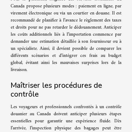
Canada propose plusieurs modes : paiement en ligne, par
virement électronique ou via un courtier en douane. Il est
recommandé de planifier à l’avance le règlement des taxes
et droits pour ne pas retarder le dédouanement. Anticiper
les coûts additionnels liés à l’importation commence par
demander une estimation détaillée à son fournisseur ou à
un spécialiste. Ainsi, il devient possible de comparer les
différents scénarios et d’intégrer ces frais au budget
global, évitant ainsi les mauvaises surprises lors de la
livraison.
Maîtriser les procédures de
contrôle
Les voyageurs et professionnels confrontés à un contrôle
douanier au Canada doivent anticiper plusieurs étapes
essentielles pour garantir une expérience fluide. Dès
l’arrivée, l’inspection physique des bagages peut être