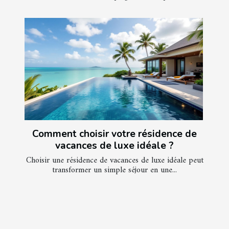
Comment choisir votre résidence de
vacances de luxe idéale ?
Choisir une résidence de vacances de luxe idéale peut
transformer un simple séjour en une...