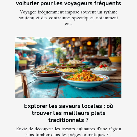
voiturier pour les voyageurs fréquents
Voyager fréquemment impose souvent un rythme
soutenu et des contraintes spécifiques, notamment
en...
Explorer les saveurs locales : où
trouver les meilleurs plats
traditionnels ?
Envie de découvrir les trésors culinaires d'une région
sans tomber dans les pièges touristiques ?...