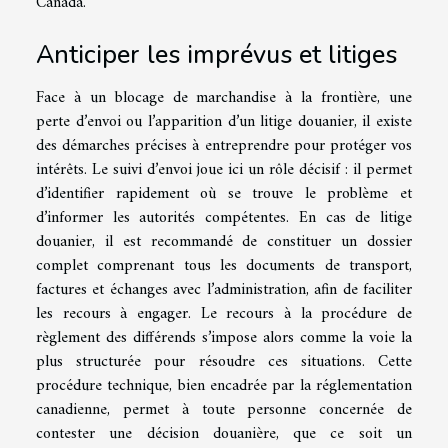
Canada.
Anticiper les imprévus et litiges
Face à un blocage de marchandise à la frontière, une
perte d’envoi ou l’apparition d’un litige douanier, il existe
des démarches précises à entreprendre pour protéger vos
intérêts. Le suivi d’envoi joue ici un rôle décisif : il permet
d’identifier rapidement où se trouve le problème et
d’informer les autorités compétentes. En cas de litige
douanier, il est recommandé de constituer un dossier
complet comprenant tous les documents de transport,
factures et échanges avec l’administration, afin de faciliter
les recours à engager. Le recours à la procédure de
règlement des différends s’impose alors comme la voie la
plus structurée pour résoudre ces situations. Cette
procédure technique, bien encadrée par la réglementation
canadienne, permet à toute personne concernée de
contester une décision douanière, que ce soit un