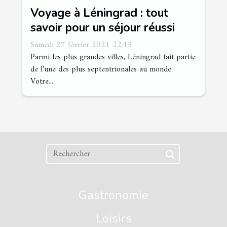
Voyage à Léningrad : tout
savoir pour un séjour réussi
Samedi 27 février 2021 22:15
Parmi les plus grandes villes, Léningrad fait partie
de l’une des plus septentrionales au monde.
Votre...
Gastronomie
Loisirs