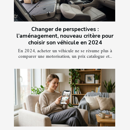
Changer de perspectives :
l’aménagement, nouveau critère pour
choisir son véhicule en 2024
En 2024, acheter un véhicule ne se résume plus à
comparer une motorisation, un prix catalogue et...