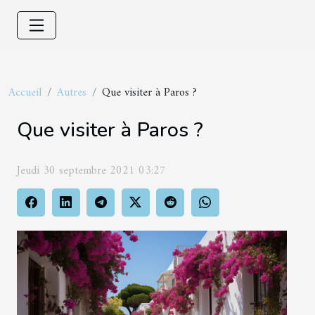
Accueil
Autres
Que visiter à Paros ?
Que visiter à Paros ?
Jeudi 30 septembre 2021 03:27