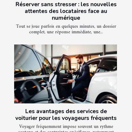
Réserver sans stresser : les nouvelles
attentes des locataires face au
numérique
Tout se joue parfois en quelques minutes, un dossier
complet, une réponse immédiate, une...
Les avantages des services de
voiturier pour les voyageurs fréquents
Voyager fréquemment impose souvent un rythme