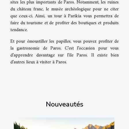
sites les plus importants de Paros. Notamment, les ruines
du château franc, le musée archéologique pour ne citer
que ceux-ci. Ainsi, un tour à Parikia vous permettra de
faire du tourisme et de profiter des boutiques et produits
tendance.
Et pour émoustiller les papilles, vous pouvez profiter de
la gastronomie de Paros. C’est l’occasion pour vous
d’apprendre davantage sur l’ile Paros. Il existe bien
d’autres lieux à visiter à Paros.
Nouveautés