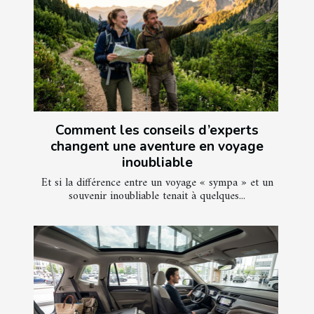
Comment les conseils d’experts
changent une aventure en voyage
inoubliable
Et si la différence entre un voyage « sympa » et un
souvenir inoubliable tenait à quelques...