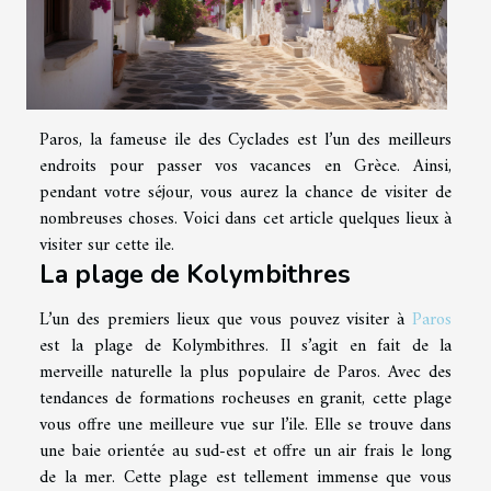
Paros, la fameuse ile des Cyclades est l’un des meilleurs
endroits pour passer vos vacances en Grèce. Ainsi,
pendant votre séjour, vous aurez la chance de visiter de
nombreuses choses. Voici dans cet article quelques lieux à
visiter sur cette ile.
La plage de Kolymbithres
L’un des premiers lieux que vous pouvez visiter à
Paros
est la plage de Kolymbithres. Il s’agit en fait de la
merveille naturelle la plus populaire de Paros. Avec des
tendances de formations rocheuses en granit, cette plage
vous offre une meilleure vue sur l’ile. Elle se trouve dans
une baie orientée au sud-est et offre un air frais le long
de la mer. Cette plage est tellement immense que vous