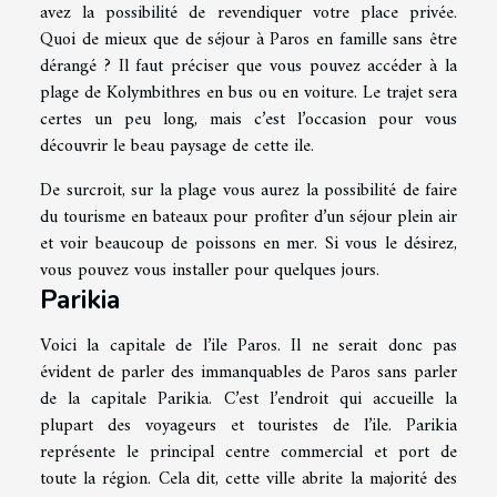
avez la possibilité de revendiquer votre place privée.
Quoi de mieux que de séjour à Paros en famille sans être
dérangé ? Il faut préciser que vous pouvez accéder à la
plage de Kolymbithres en bus ou en voiture. Le trajet sera
certes un peu long, mais c’est l’occasion pour vous
découvrir le beau paysage de cette ile.
De surcroit, sur la plage vous aurez la possibilité de faire
du tourisme en bateaux pour profiter d’un séjour plein air
et voir beaucoup de poissons en mer. Si vous le désirez,
vous pouvez vous installer pour quelques jours.
Parikia
Voici la capitale de l’ile Paros. Il ne serait donc pas
évident de parler des immanquables de Paros sans parler
de la capitale Parikia. C’est l’endroit qui accueille la
plupart des voyageurs et touristes de l’ile. Parikia
représente le principal centre commercial et port de
toute la région. Cela dit, cette ville abrite la majorité des