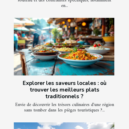
soutenu et des contraintes spécifiques, notamment
en...
Explorer les saveurs locales : où
trouver les meilleurs plats
traditionnels ?
Envie de découvrir les trésors culinaires d'une région
sans tomber dans les pièges touristiques ?...