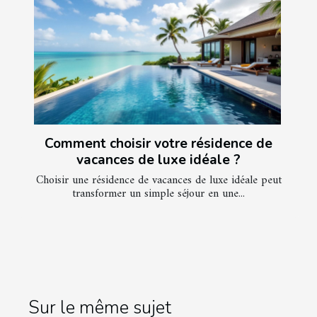
Comment choisir votre résidence de
vacances de luxe idéale ?
Choisir une résidence de vacances de luxe idéale peut
transformer un simple séjour en une...
Sur le même sujet