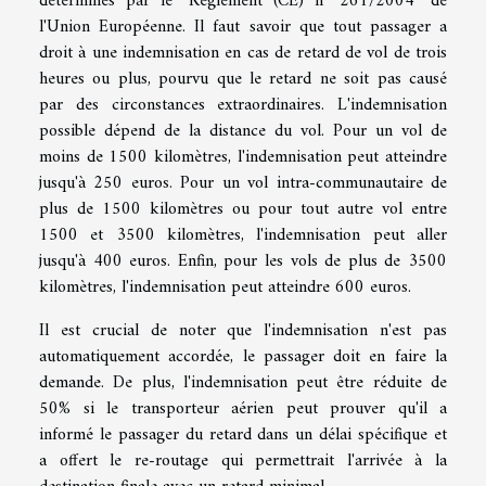
déterminés par le "Règlement (CE) n° 261/2004" de
l'Union Européenne. Il faut savoir que tout passager a
droit à une indemnisation en cas de retard de vol de trois
heures ou plus, pourvu que le retard ne soit pas causé
par des circonstances extraordinaires. L'indemnisation
possible dépend de la distance du vol. Pour un vol de
moins de 1500 kilomètres, l'indemnisation peut atteindre
jusqu'à 250 euros. Pour un vol intra-communautaire de
plus de 1500 kilomètres ou pour tout autre vol entre
1500 et 3500 kilomètres, l'indemnisation peut aller
jusqu'à 400 euros. Enfin, pour les vols de plus de 3500
kilomètres, l'indemnisation peut atteindre 600 euros.
Il est crucial de noter que l'indemnisation n'est pas
automatiquement accordée, le passager doit en faire la
demande. De plus, l'indemnisation peut être réduite de
50% si le transporteur aérien peut prouver qu'il a
informé le passager du retard dans un délai spécifique et
a offert le re-routage qui permettrait l'arrivée à la