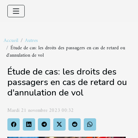
Accueil
Autres
Étude de cas: les droits des passagers en cas de retard ou
d'annulation de vol
Étude de cas: les droits des
passagers en cas de retard ou
d'annulation de vol
Mardi 21 novembre 2023 00:32