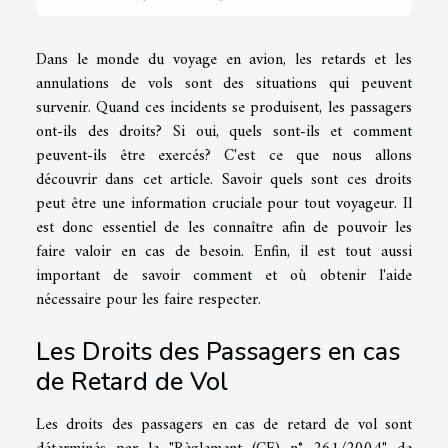
Dans le monde du voyage en avion, les retards et les
annulations de vols sont des situations qui peuvent
survenir. Quand ces incidents se produisent, les passagers
ont-ils des droits? Si oui, quels sont-ils et comment
peuvent-ils être exercés? C'est ce que nous allons
découvrir dans cet article. Savoir quels sont ces droits
peut être une information cruciale pour tout voyageur. Il
est donc essentiel de les connaître afin de pouvoir les
faire valoir en cas de besoin. Enfin, il est tout aussi
important de savoir comment et où obtenir l'aide
nécessaire pour les faire respecter.
Les Droits des Passagers en cas
de Retard de Vol
Les droits des passagers en cas de retard de vol sont