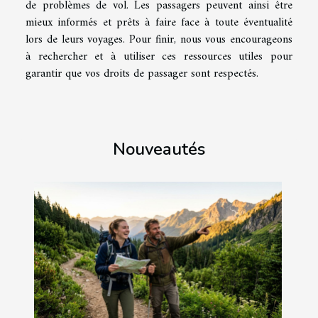
de problèmes de vol. Les passagers peuvent ainsi être
mieux informés et prêts à faire face à toute éventualité
lors de leurs voyages. Pour finir, nous vous encourageons
à rechercher et à utiliser ces ressources utiles pour
garantir que vos droits de passager sont respectés.
Nouveautés