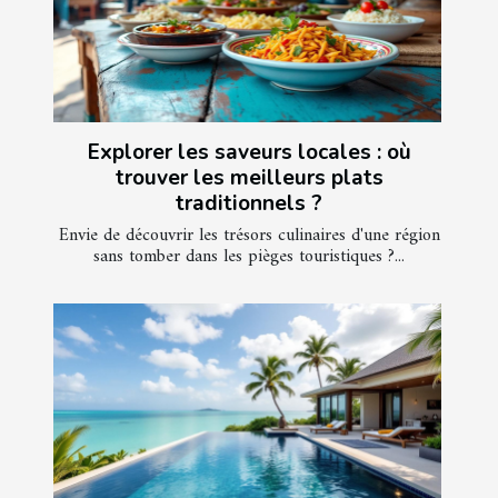
Explorer les saveurs locales : où
trouver les meilleurs plats
traditionnels ?
Envie de découvrir les trésors culinaires d'une région
sans tomber dans les pièges touristiques ?...