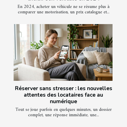
En 2024, acheter un véhicule ne se résume plus à
comparer une motorisation, un prix catalogue et...
Réserver sans stresser : les nouvelles
attentes des locataires face au
numérique
Tout se joue parfois en quelques minutes, un dossier
complet, une réponse immédiate, une...