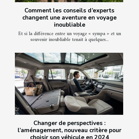
Comment les conseils d’experts
changent une aventure en voyage
inoubliable
Et si la différence entre un voyage « sympa » et un
souvenir inoubliable tenait à quelques...
Changer de perspectives :
l’aménagement, nouveau critère pour
choisir son véhicule en 2024