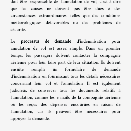
doit être responsable de l'annulation de vol, c'est-à-dire
que les causes ne doivent pas être dues à des
circonstances extraordinaires, telles que des conditions
météorologiques défavorables ou des problèmes de
sécurité.
Le
processus de demande
d'indemnisation pour
annulation de vol est assez simple. Dans un premier
temps, les passagers doivent contacter la compagnie
aérienne pour leur faire part de leur situation. Ils doivent
ensuite remplir un formulaire de demande
d'indemnisation, en fournissant tous les détails nécessaires
concernant leur vol et l'annulation. Il est également
judicieux de conserver tous les documents relatifs à
l'annulation, comme les e-mails de la compagnie aérienne
ou les reçus des dépenses encourues en raison de
l'annulation, car ils peuvent être nécessaires pour
appuyer la demande.