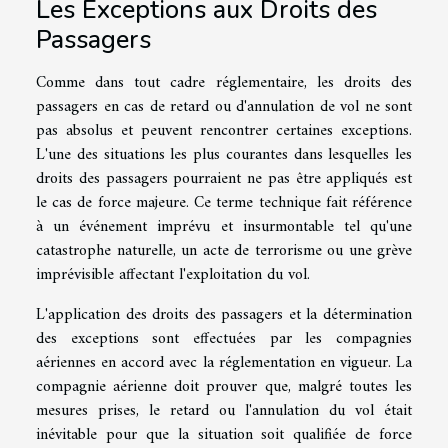
Les Exceptions aux Droits des
Passagers
Comme dans tout cadre réglementaire, les droits des
passagers en cas de retard ou d'annulation de vol ne sont
pas absolus et peuvent rencontrer certaines exceptions.
L'une des situations les plus courantes dans lesquelles les
droits des passagers pourraient ne pas être appliqués est
le cas de force majeure. Ce terme technique fait référence
à un événement imprévu et insurmontable tel qu'une
catastrophe naturelle, un acte de terrorisme ou une grève
imprévisible affectant l'exploitation du vol.
L'application des droits des passagers et la détermination
des exceptions sont effectuées par les compagnies
aériennes en accord avec la réglementation en vigueur. La
compagnie aérienne doit prouver que, malgré toutes les
mesures prises, le retard ou l'annulation du vol était
inévitable pour que la situation soit qualifiée de force