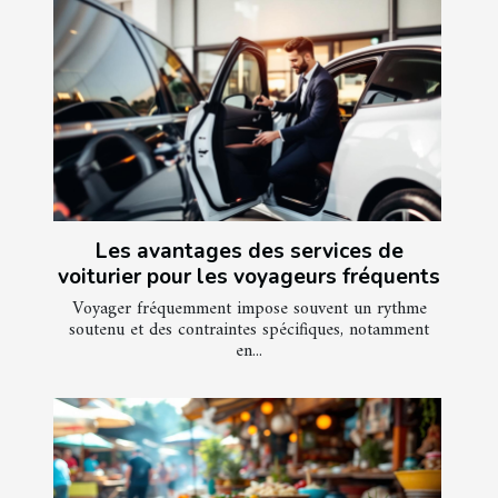
Les avantages des services de
voiturier pour les voyageurs fréquents
Voyager fréquemment impose souvent un rythme
soutenu et des contraintes spécifiques, notamment
en...