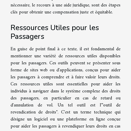
nécessaire, le recours à une aide juridique, sont des étapes
clés pour obtenir une compensation juste et équitable.
Ressources Utiles pour les
Passagers
En guise de point final à ce texte, il est fondamental de
mentionner une variété de ressources utiles disponibles
pour les passagers. Ces outils peuvent se présenter sous
forme de sites web ou d'applications, conçus pour aider
les passagers à comprendre et à faire valoir leurs droits.
Ces ressources utiles sont essentielles pour aider les
individus à naviguer dans le système complexe des droits
des passagers, en particulier en cas de retard ou
d'annulation de vol. Un tel outil est l'"outil de
revendication de droits". C'est un terme technique qui
désigne un logiciel ou une plateforme en ligne conçue
pour aider les passagers à revendiquer leurs droits en cas