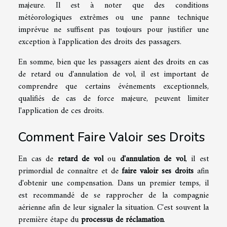
majeure. Il est à noter que des conditions
météorologiques extrêmes ou une panne technique
imprévue ne suffisent pas toujours pour justifier une
exception à l'application des droits des passagers.
En somme, bien que les passagers aient des droits en cas
de retard ou d'annulation de vol, il est important de
comprendre que certains événements exceptionnels,
qualifiés de cas de force majeure, peuvent limiter
l'application de ces droits.
Comment Faire Valoir ses Droits
En cas de
retard de vol
ou
d'annulation de vol
, il est
primordial de connaître et de
faire valoir ses droits
afin
d'obtenir une compensation. Dans un premier temps, il
est recommandé de se rapprocher de la compagnie
aérienne afin de leur signaler la situation. C'est souvent la
première étape du
processus de réclamation
.