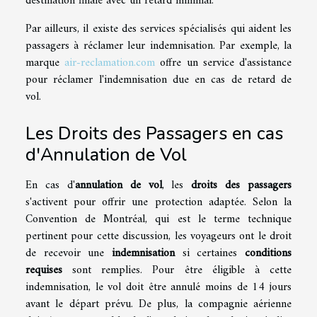
destination finale avec un retard minimal.
Par ailleurs, il existe des services spécialisés qui aident les
passagers à réclamer leur indemnisation. Par exemple, la
marque
air-reclamation.com
offre un service d'assistance
pour réclamer l'indemnisation due en cas de retard de
vol.
Les Droits des Passagers en cas
d'Annulation de Vol
En cas d'
annulation de vol
, les
droits des passagers
s'activent pour offrir une protection adaptée. Selon la
Convention de Montréal, qui est le terme technique
pertinent pour cette discussion, les voyageurs ont le droit
de recevoir une
indemnisation
si certaines
conditions
requises
sont remplies. Pour être éligible à cette
indemnisation, le vol doit être annulé moins de 14 jours
avant le départ prévu. De plus, la compagnie aérienne