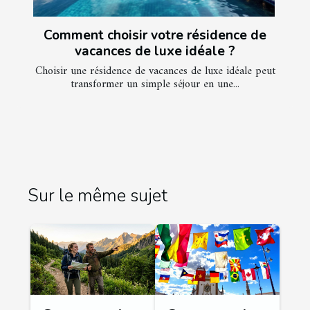
Comment choisir votre résidence de
vacances de luxe idéale ?
Choisir une résidence de vacances de luxe idéale peut
transformer un simple séjour en une...
Sur le même sujet